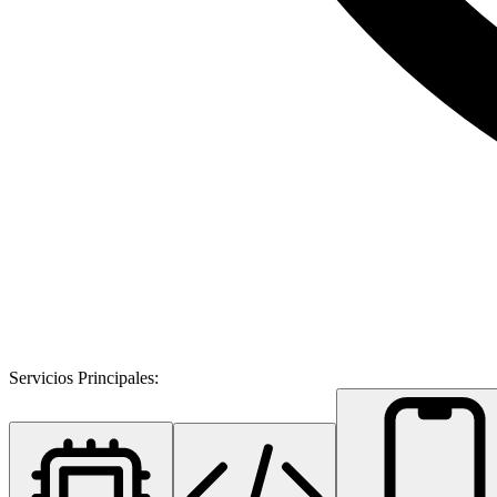
Servicios Principales: