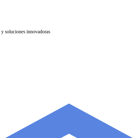
a y soluciones innovadoras