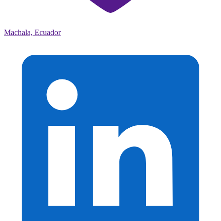
Machala, Ecuador