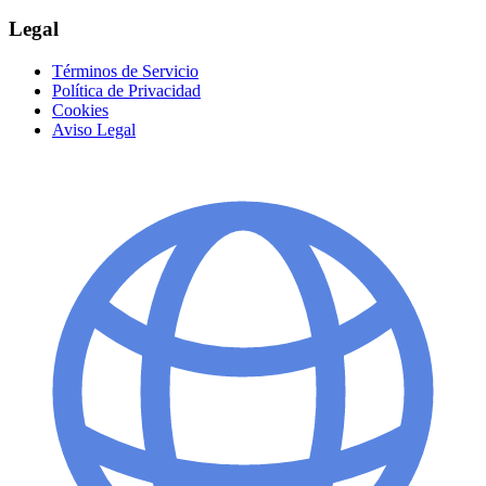
Legal
Términos de Servicio
Política de Privacidad
Cookies
Aviso Legal