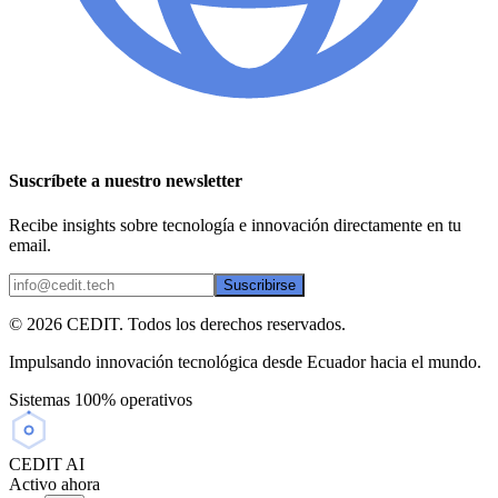
Suscríbete a nuestro newsletter
Recibe insights sobre tecnología e innovación directamente en tu
email.
Suscribirse
©
2026
CEDIT. Todos los derechos reservados.
Impulsando innovación tecnológica desde Ecuador hacia el mundo.
Sistemas 100% operativos
CEDIT AI
Activo ahora