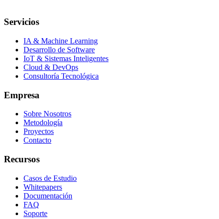
Servicios
IA & Machine Learning
Desarrollo de Software
IoT & Sistemas Inteligentes
Cloud & DevOps
Consultoría Tecnológica
Empresa
Sobre Nosotros
Metodología
Proyectos
Contacto
Recursos
Casos de Estudio
Whitepapers
Documentación
FAQ
Soporte