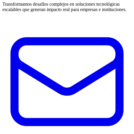
Transformamos desafíos complejos en soluciones tecnológicas
escalables que generan impacto real para empresas e instituciones.